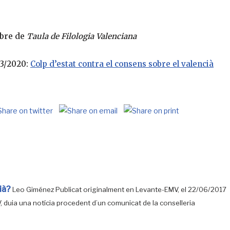
bre de
Taula de Filologia Valenciana
/03/2020:
Colp d’estat contra el consens sobre el valencià
ià?
Leo Giménez Publicat originalment en Levante-EMV, el 22/06/2017
, duia una notícia procedent d’un comunicat de la conselleria