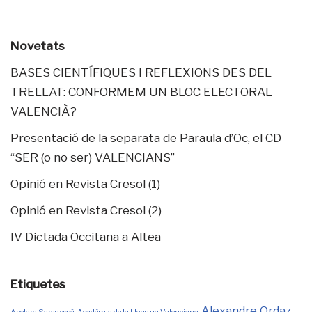
Novetats
BASES CIENTÍFIQUES I REFLEXIONS DES DEL
TRELLAT: CONFORMEM UN BLOC ELECTORAL
VALENCIÀ?
Presentació de la separata de Paraula d’Oc, el CD
“SER (o no ser) VALENCIANS”
Opinió en Revista Cresol (1)
Opinió en Revista Cresol (2)
IV Dictada Occitana a Altea
Etiquetes
Alexandre Ordaz