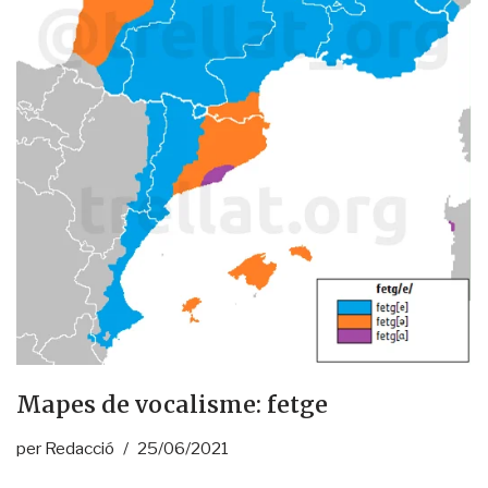
Mapes de vocalisme: fetge
per
Redacció
25/06/2021