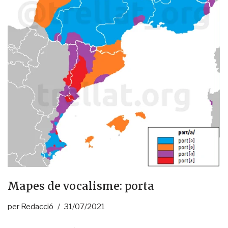
Mapes de vocalisme: porta
per
Redacció
31/07/2021