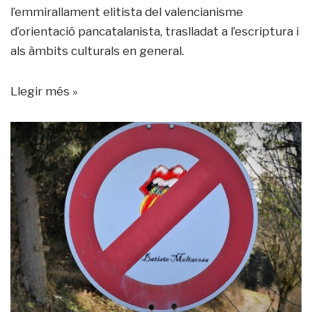
l’emmirallament elitista del valencianisme
d’orientació pancatalanista, traslladat a l’escriptura i
als àmbits culturals en general.
Llegir més »