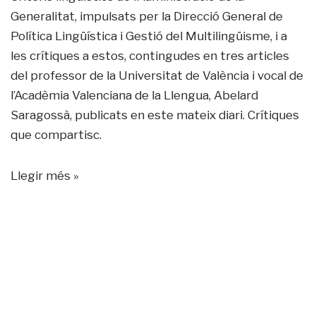
Generalitat, impulsats per la Direcció General de
Política Lingüística i Gestió del Multilingüisme, i a
les crítiques a estos, contingudes en tres articles
del professor de la Universitat de València i vocal de
l’Acadèmia Valenciana de la Llengua, Abelard
Saragossà, publicats
en este mateix diari
. Crítiques
que compartisc.
Llegir més »