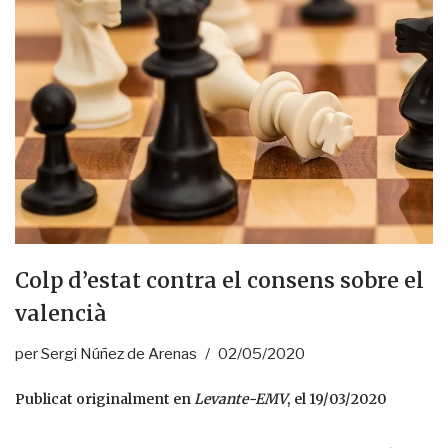
Colp d’estat contra el consens sobre el
valencià
per
Sergi Núñez de Arenas
02/05/2020
Publicat originalment en
Levante-EMV
, el 19/03/2020