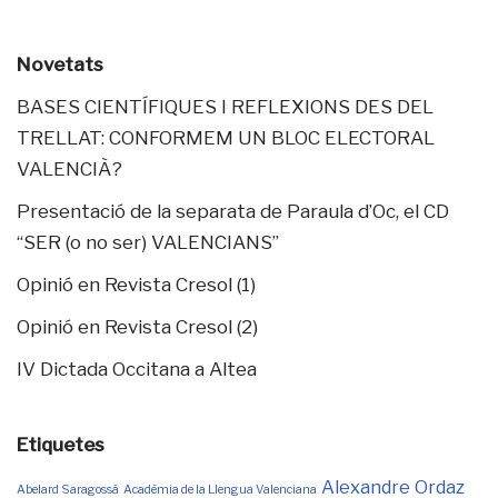
Novetats
BASES CIENTÍFIQUES I REFLEXIONS DES DEL
TRELLAT: CONFORMEM UN BLOC ELECTORAL
VALENCIÀ?
Presentació de la separata de Paraula d’Oc, el CD
“SER (o no ser) VALENCIANS”
Opinió en Revista Cresol (1)
Opinió en Revista Cresol (2)
IV Dictada Occitana a Altea
Etiquetes
Alexandre Ordaz
Abelard Saragossà
Acadèmia de la Llengua Valenciana