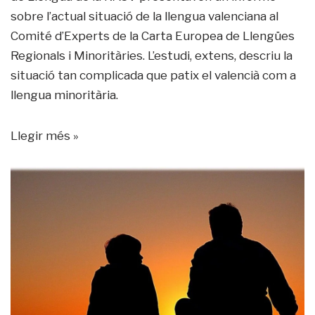
sobre l’actual situació de la llengua valenciana al
Comité d’Experts de la Carta Europea de Llengües
Regionals i Minoritàries
. L’estudi, extens, descriu la
situació tan complicada que patix el valencià com a
llengua minoritària.
Llegir més »