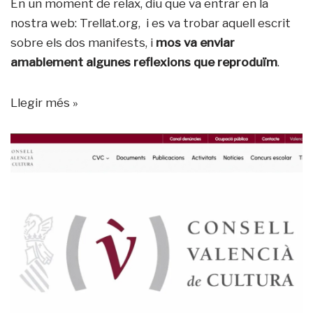
En un moment de relax, diu que va entrar en la
nostra web: Trellat.org, i es va trobar aquell escrit
sobre els dos manifests, i
mos va enviar
amablement algunes reflexions que reproduïm
.
Llegir més »