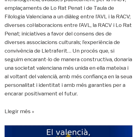
emplaçaments de Lo Rat Penat i de Taula de
Filologia Valenciana a un diàleg entre l’AVL i la RACV;
diverses col·laboracions entre l’AVL, la RACV i Lo Rat
Penat; iniciatives a favor del consens des de
diverses associacions culturals; l’experiència de
convivència de Lletraferit… Un procés que, si
seguim encarant-lo de manera constructiva, donaria
una societat valenciana més unida en ella mateixa i
al voltant del valencià, amb més confiança en la seua
personalitat i identitat i amb més garanties per a
encarar positivament el futur.
Llegir més »