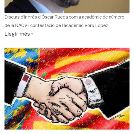
Discurs d’ingrés d’Òscar Rueda com a acadèmic de número
de la RACV i contestació de l’acadèmic Voro López
Llegir més »