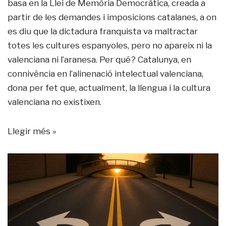
basa en la Llei de Memòria Democràtica, creada a
partir de les demandes i imposicions catalanes, a on
es diu que la dictadura franquista va maltractar
totes les cultures espanyoles, pero no apareix ni la
valenciana ni l’aranesa. Per qué? Catalunya, en
connivència en l’alinenació intelectual valenciana,
dona per fet que, actualment, la llengua i la cultura
valenciana no existixen.
Llegir més »