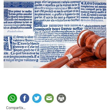
Compartix...