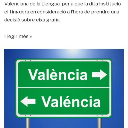
Valenciana de la Llengua, per a que la dita institució
el tinguera en consideració a l’hora de prendre una
decisió sobre eixa grafia.
Llegir més »