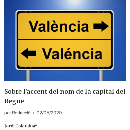
Sobre l’accent del nom de la capital del
Regne
per
Redacció
02/05/2020
Jordi Colomina*