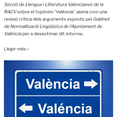
Secció de Llengua i Lliteratura Valencianes de la
RACV
sobre el topònim “Valéncia”, aixina com una
revisió crítica dels arguments exposts pel
Gabinet
de Normalització Lingüística de l’Ajuntament de
Valéncia
per a desestimar dit informe.
Llegir més »