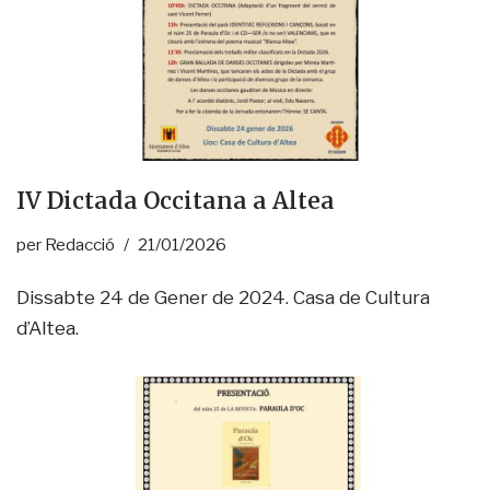
IV Dictada Occitana a Altea
per
Redacció
21/01/2026
Dissabte 24 de Gener de 2024. Casa de Cultura
d’Altea.