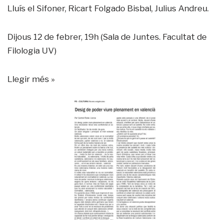
Lluís el Sifoner, Ricart Folgado Bisbal, Julius Andreu.
Dijous 12 de febrer, 19h (Sala de Juntes. Facultat de
Filologia UV)
Llegir més »