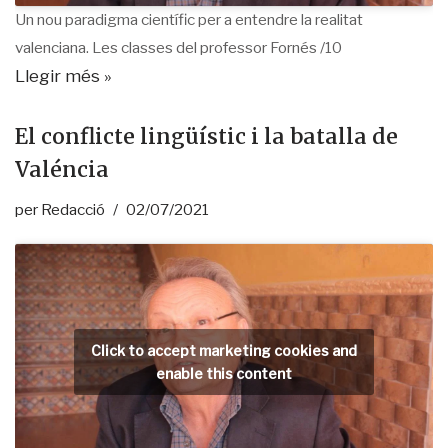
Un nou paradigma científic per a entendre la realitat
valenciana. Les classes del professor Fornés /10
Llegir més »
El conflicte lingüístic i la batalla de
Valéncia
per
Redacció
02/07/2021
Click to accept marketing cookies and
enable this content