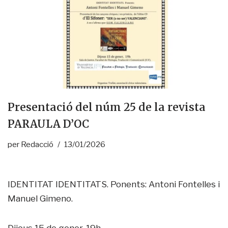
Presentació del núm 25 de la revista
PARAULA D’OC
per
Redacció
13/01/2026
IDENTITAT IDENTITATS. Ponents: Antoni Fontelles i
Manuel Gimeno.