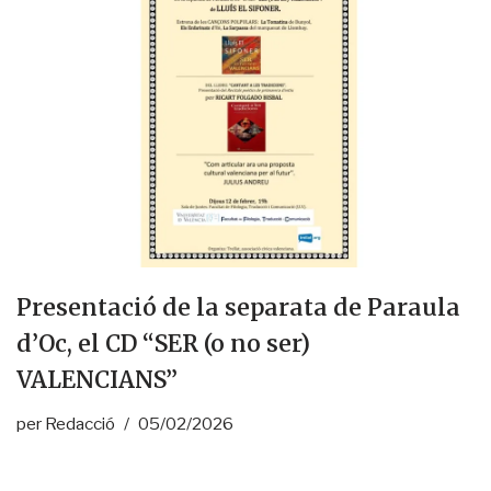
Presentació de la separata de Paraula
d’Oc, el CD “SER (o no ser)
VALENCIANS”
per
Redacció
05/02/2026