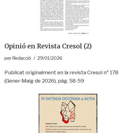
Opinió en Revista Cresol (2)
per
Redacció
29/01/2026
Publicat originalment en la revista Cresol nº 178
(Gener-Maig de 2026), pàg. 58-59