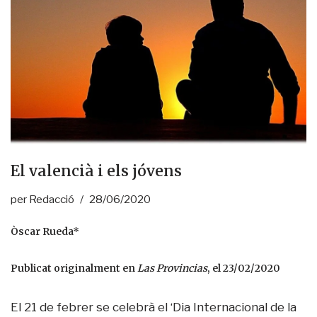
El valencià i els jóvens
per
Redacció
28/06/2020
Òscar Rueda*
Publicat originalment en
Las Provincias
, el 23/02/2020
El 21 de febrer se celebrà el ‘Dia Internacional de la