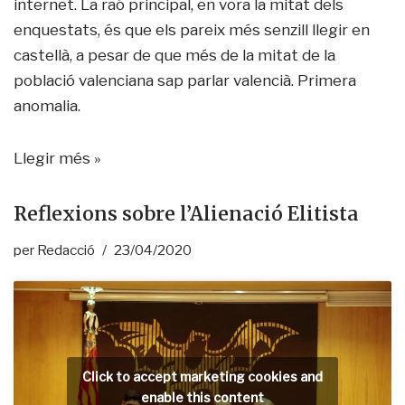
internet. La raó principal, en vora la mitat dels
enquestats, és que els pareix més senzill llegir en
castellà, a pesar de que més de la mitat de la
població valenciana sap parlar valencià. Primera
anomalia.
Llegir més »
Reflexions sobre l’Alienació Elitista
per
Redacció
23/04/2020
Click to accept marketing cookies and
enable this content