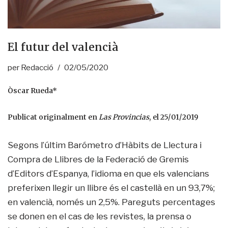
El futur del valencià
per
Redacció
02/05/2020
Òscar Rueda*
Publicat originalment en
Las Provincias
, el 25/01/2019
Segons l’últim Barómetro d’Hàbits de Llectura i
Compra de Llibres de la Federació de Gremis
d’Editors d’Espanya, l’idioma en que els valencians
preferixen llegir un llibre és el castellà en un 93,7%;
en valencià, només un 2,5%. Pareguts percentages
se donen en el cas de les revistes, la prensa o