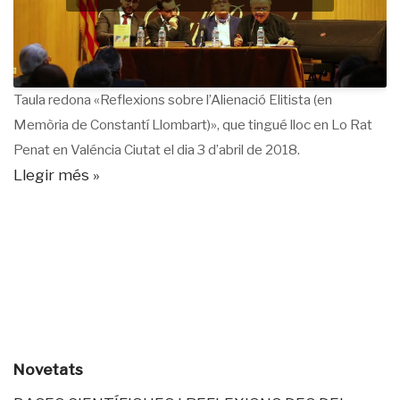
Taula redona «Reflexions sobre l’Alienació Elitista (en
Memòria de Constantí Llombart)», que tingué lloc en Lo Rat
Penat en Valéncia Ciutat el dia 3 d’abril de 2018.
Llegir més »
Novetats