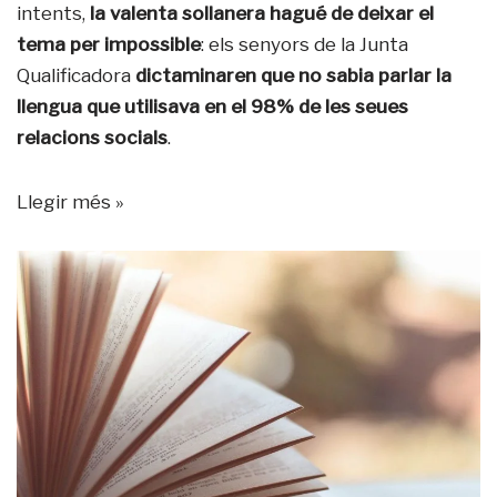
intents,
la valenta sollanera hagué de deixar el
tema per impossible
: els senyors de la Junta
Qualificadora
dictaminaren que no sabia parlar la
llengua que utilisava en el 98% de les seues
relacions socials
.
Llegir més »