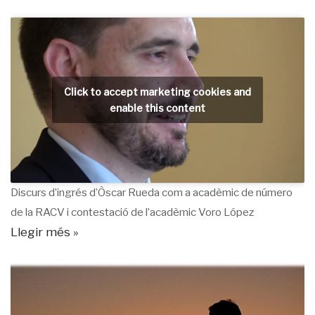
Click to accept marketing cookies and
enable this content
Discurs d’ingrés d’Òscar Rueda com a acadèmic de número
de la RACV i contestació de l’acadèmic Voro López
Llegir més »