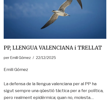
PP, LLENGUA VALENCIANA i TRELLAT
per
Emili Gómez
22/12/2025
Emili Gómez
La defensa de la llengua valenciana per al PP ha
sigut sempre una qüestió tàctica per a fer política,
pero realment epidèrmica; quan no, molesta…