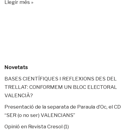
Llegir més »
Novetats
BASES CIENTÍFIQUES I REFLEXIONS DES DEL
TRELLAT: CONFORMEM UN BLOC ELECTORAL
VALENCIÀ?
Presentació de la separata de Paraula d’Oc, el CD
“SER (o no ser) VALENCIANS”
Opinió en Revista Cresol (1)