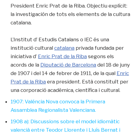
President Enric Prat de la Riba. Objectiu explícit:
la investigación de tots els elements de la cultura
catalana.
L’Institut d’ Estudis Catalans o IEC és una
institució cultural
catalana
privada fundada per
iniciativa d’
Enric Prat de la Riba
segons els
acords de la
Diputació de Barcelona
del 18 de juny
de 1907 i del 14 de febrer de 1911, de la qual
Enric
Prat de la Riba
era president. Està constituït per
una corporació acadèmica, científica i cultural.
1907: Valéncia Nova convoca la Primera
Assamblea Regionalista Valenciana.
1908 a): Discussions sobre el model idiomàtic
valencià entre Teodor Llorente i Lluís Bernat i