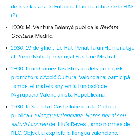
de les classes de Fullana el fan membre de la RAE.
(?)
1930: M. Ventura Balanyà publica la
Revista
Occitana
. Madrid.
1930: 19 de giner, Lo Rat Penat fa un Homenatge
al Premi Nobel provençal Frederic Mistral.
1930: Emili Gómez Nadal és un dels principals
promotors d’Acció Cultural Valenciana; participà
també, el mateix any, en la fundació de
l’Agrupació Valencianista Republicana.
1930: la Societat Castellonenca de Cultura
publica
La llengua valenciana. Notes per al seu
estudi i conreu
de Lluís Revest, amb normes de
l’IEC. Objectiu explícit: la llengua valenciana.