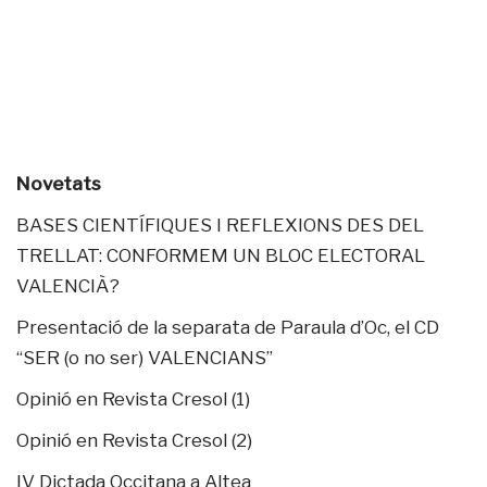
Novetats
BASES CIENTÍFIQUES I REFLEXIONS DES DEL
TRELLAT: CONFORMEM UN BLOC ELECTORAL
VALENCIÀ?
Presentació de la separata de Paraula d’Oc, el CD
“SER (o no ser) VALENCIANS”
Opinió en Revista Cresol (1)
Opinió en Revista Cresol (2)
IV Dictada Occitana a Altea