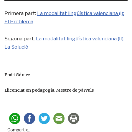
Primera part:
La modalitat lingüística valenciana (I):
El Problema
Segona part:
La modalitat lingüística valenciana (II):
La Solució
Emili Gómez
Llicenciat en pedagogia. Mestre de pàrvuls
Compartix...