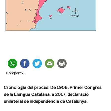
Compartix...
Cronologia del procés: De 1906, Primer Congrés
de la Llengua Catalana, a 2017, declaració
unilateral de independència de Catalunya.