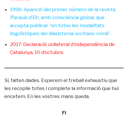
1996: Aparició del primer número de la revista
Paraula d’Oc,
amb consciència global, que
accepta publicar “en totes les modalitats
lingüístiques del diasistema occitano-romà”.
2017: Declaració unilateral d’independència de
Catalunya, 10 d’octubre.
Sí, falten dades. Esperem el treball exhaustiu que
les recopile totes i complete la informació que hui
encetem. En les vostres mans queda.
FI