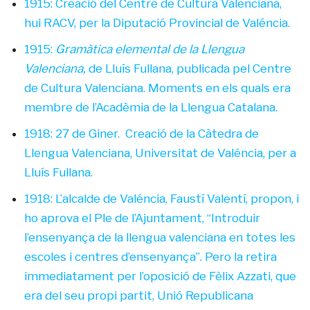
1915: Creació del Centre de Cultura Valenciana,
hui RACV, per la Diputació Provincial de Valéncia.
1915:
Gramàtica elemental de la Llengua
Valenciana,
de Lluís Fullana, publicada pel Centre
de Cultura Valenciana. Moments en els quals era
membre de l’Acadèmia de la Llengua Catalana.
1918: 27 de Giner. Creació de la Càtedra de
Llengua Valenciana, Universitat de Valéncia, per a
Lluís Fullana.
1918: L’alcalde de Valéncia, Faustí Valentí, propon, i
ho aprova el Ple de l’Ajuntament, “Introduir
l’ensenyança de la llengua valenciana en totes les
escoles i centres d’ensenyança”. Pero la retira
immediatament per l’oposició de Fèlix Azzati, que
era del seu propi partit, Unió Republicana